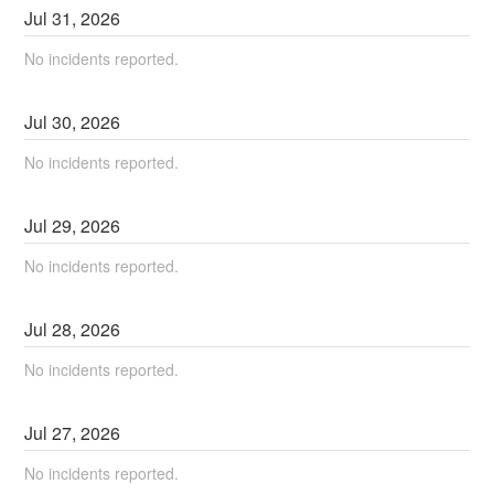
Jul
31
,
2026
No incidents reported.
Jul
30
,
2026
No incidents reported.
Jul
29
,
2026
No incidents reported.
Jul
28
,
2026
No incidents reported.
Jul
27
,
2026
No incidents reported.