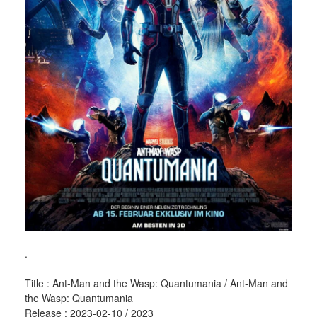
.
Title : Ant-Man and the Wasp: Quantumania / Ant-Man and 
the Wasp: Quantumania 
Release : 2023-02-10 / 2023 