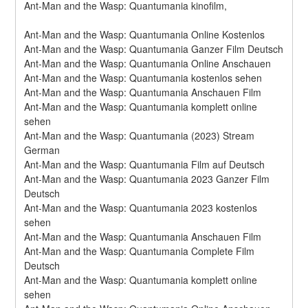
Ant-Man and the Wasp: Quantumania kinofilm,
Ant-Man and the Wasp: Quantumania Online Kostenlos
Ant-Man and the Wasp: Quantumania Ganzer Film Deutsch
Ant-Man and the Wasp: Quantumania Online Anschauen
Ant-Man and the Wasp: Quantumania kostenlos sehen
Ant-Man and the Wasp: Quantumania Anschauen Film
Ant-Man and the Wasp: Quantumania komplett online 
sehen
Ant-Man and the Wasp: Quantumania (2023) Stream 
German
Ant-Man and the Wasp: Quantumania Film auf Deutsch
Ant-Man and the Wasp: Quantumania 2023 Ganzer Film 
Deutsch
Ant-Man and the Wasp: Quantumania 2023 kostenlos 
sehen
Ant-Man and the Wasp: Quantumania Anschauen Film
Ant-Man and the Wasp: Quantumania Complete Film 
Deutsch
Ant-Man and the Wasp: Quantumania komplett online 
sehen