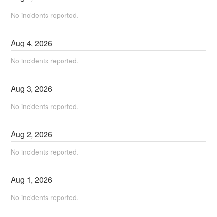
No incidents reported.
Aug
4
,
2026
No incidents reported.
Aug
3
,
2026
No incidents reported.
Aug
2
,
2026
No incidents reported.
Aug
1
,
2026
No incidents reported.