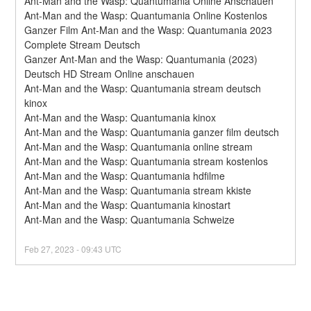
Ant-Man and the Wasp: Quantumania Online Anschauen
Ant-Man and the Wasp: Quantumania Online Kostenlos
Ganzer Film Ant-Man and the Wasp: Quantumania 2023 
Complete Stream Deutsch
Ganzer Ant-Man and the Wasp: Quantumania (2023) 
Deutsch HD Stream Online anschauen
Ant-Man and the Wasp: Quantumania stream deutsch 
kinox
Ant-Man and the Wasp: Quantumania kinox
Ant-Man and the Wasp: Quantumania ganzer film deutsch
Ant-Man and the Wasp: Quantumania online stream
Ant-Man and the Wasp: Quantumania stream kostenlos
Ant-Man and the Wasp: Quantumania hdfilme
Ant-Man and the Wasp: Quantumania stream kkiste
Ant-Man and the Wasp: Quantumania kinostart
Ant-Man and the Wasp: Quantumania Schweize
Feb
27
,
2023
-
09:43
UTC