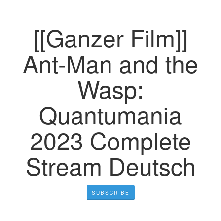
[[Ganzer Film]]
Ant-Man and the
Wasp:
Quantumania
2023 Complete
Stream Deutsch
SUBSCRIBE