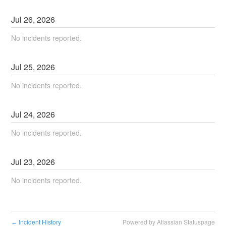
Jul
26
,
2026
No incidents reported.
Jul
25
,
2026
No incidents reported.
Jul
24
,
2026
No incidents reported.
Jul
23
,
2026
No incidents reported.
Incident History
Powered by Atlassian Statuspage
←