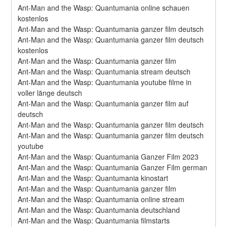
Ant-Man and the Wasp: Quantumania online schauen 
kostenlos
Ant-Man and the Wasp: Quantumania ganzer film deutsch
Ant-Man and the Wasp: Quantumania ganzer film deutsch 
kostenlos
Ant-Man and the Wasp: Quantumania ganzer film
Ant-Man and the Wasp: Quantumania stream deutsch
Ant-Man and the Wasp: Quantumania youtube filme in 
voller länge deutsch
Ant-Man and the Wasp: Quantumania ganzer film auf 
deutsch
Ant-Man and the Wasp: Quantumania ganzer film deutsch
Ant-Man and the Wasp: Quantumania ganzer film deutsch 
youtube
Ant-Man and the Wasp: Quantumania Ganzer Film 2023
Ant-Man and the Wasp: Quantumania Ganzer Film german
Ant-Man and the Wasp: Quantumania kinostart
Ant-Man and the Wasp: Quantumania ganzer film
Ant-Man and the Wasp: Quantumania online stream
Ant-Man and the Wasp: Quantumania deutschland
Ant-Man and the Wasp: Quantumania filmstarts